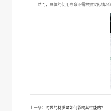
然而，具体的使用寿命还需根据实际情况
上一条：
吨袋的材质是如何影响其性能的？