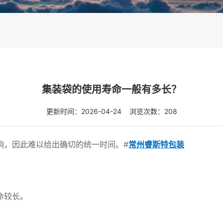
集装袋的使用寿命一般有多长？
更新时间：2026-04-24 浏览次数：208
响，因此难以给出确切的统一时间。#
常州睿斯特包装
命较长。