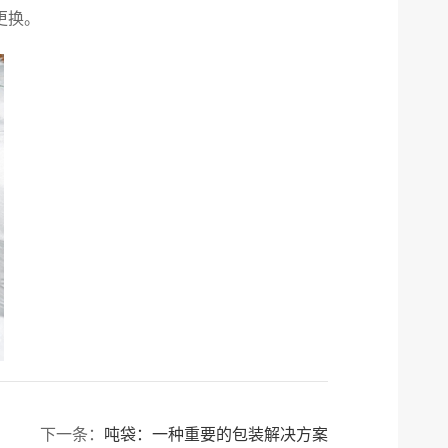
更换。
下一条：
吨袋：一种重要的包装解决方案