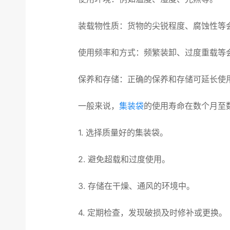
装载物性质
：货物的尖锐程度、腐蚀性等
使用频率和方式
：频繁装卸、过度重载等
保养和存储
：正确的保养和存储可延长使
一般来说，
集装袋
的使用寿命在数个月至
1. 选择质量好的集装袋。
2. 避免超载和过度使用。
3. 存储在干燥、通风的环境中。
4. 定期检查，发现破损及时修补或更换。