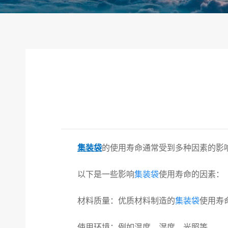
集装袋
的使用寿命通常受到多种因素的影
以下是一些影响
集装袋
使用寿命的因素：
材料质
量
：优质材料制造的
集装袋
使用寿
使用环境
：例如温度、湿度、光照等。