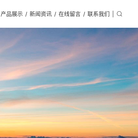
产品展示
/
新闻资讯
/
在线留言
/
联系我们
|