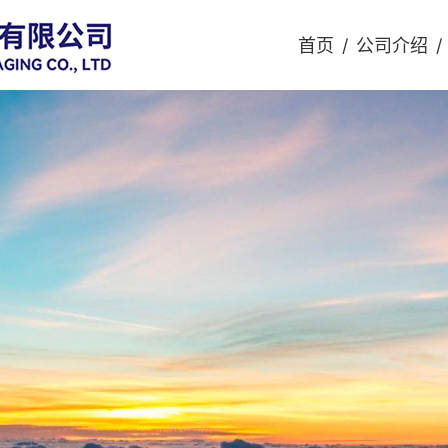
首页
/
公司介绍
/