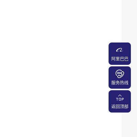
阿里巴巴
服务热线
返回顶部
返回顶部