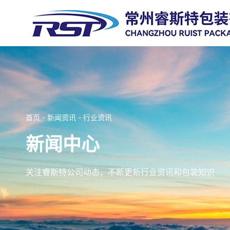
首页
-
新闻资讯
-
行业资讯
新闻中心
关注睿斯特公司动态，不断更新行业资讯和包装知识