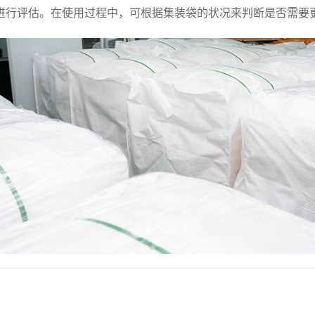
进行评估。在使用过程中，可根据集装袋的状况来判断是否需要